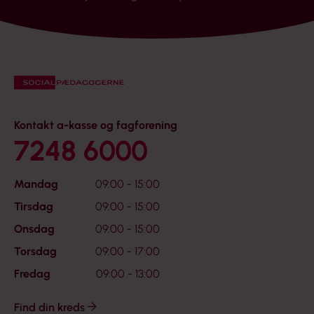
Kontakt a-kasse og fagforening
7248 6000
Mandag
09:00 - 15:00
Tirsdag
09:00 - 15:00
Onsdag
09:00 - 15:00
Torsdag
09:00 - 17:00
Fredag
09:00 - 13:00
Find din kreds