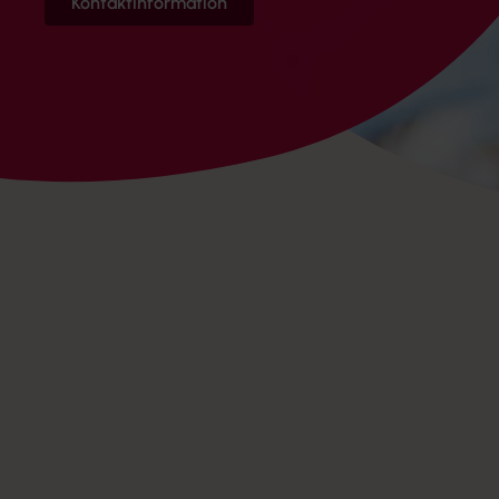
Kontaktinformation