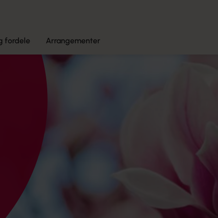
 fordele
Arrangementer