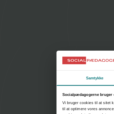
Samtykke
Socialpædagogerne bruger 
Vi bruger cookies til at sitet
til at optimere vores annonce