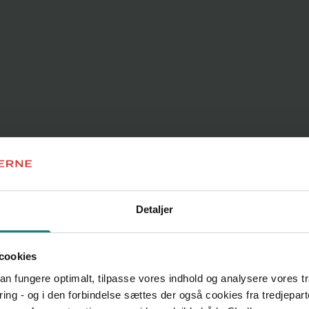
Detaljer
cookies
 kan fungere optimalt, tilpasse vores indhold og analysere vores t
ring - og i den forbindelse sættes der også cookies fra tredjepart