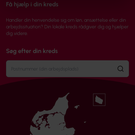
Få hjælp i din kreds
Handler din henvendelse sig om løn, ansættelse eller din
arbejdssituation? Din lokale kreds rådgiver dig og hjælper
dig videre.
Søg efter din kreds
Søg