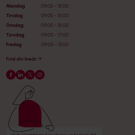
Mandag
09:00 - 15:00
Tirsdag
09:00 - 15:00
Onsdag
09:00 - 15:00
Torsdag
09:00 - 17:00
Fredag
09:00 - 13:00
Find din kreds
Følg os på Facebook
Følg os på LinkedIn
Følg os på X
Følg os på Instagram