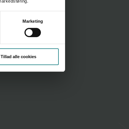
 markedsføring.
Marketing
Tillad alle cookies