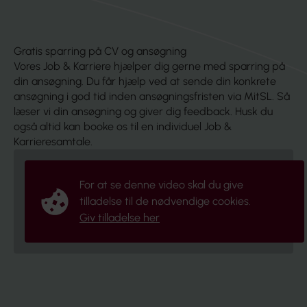
Gratis sparring på CV og ansøgning
Vores Job & Karriere hjælper dig gerne med sparring på
din ansøgning. Du får hjælp ved at sende din konkrete
ansøgning i god tid inden ansøgningsfristen via MitSL. Så
læser vi din ansøgning og giver dig feedback. Husk du
også altid kan booke os til en individuel Job &
Karrieresamtale.
For at se denne video skal du give
tilladelse til de nødvendige cookies.
Giv tilladelse her