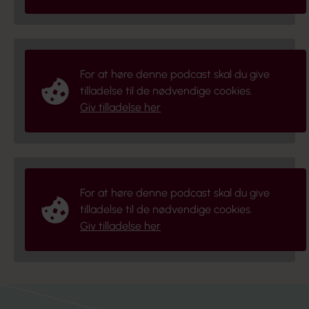
For at høre denne podcast skal du give
tilladelse til de nødvendige cookies.
Giv tilladelse her
For at høre denne podcast skal du give
tilladelse til de nødvendige cookies.
Giv tilladelse her