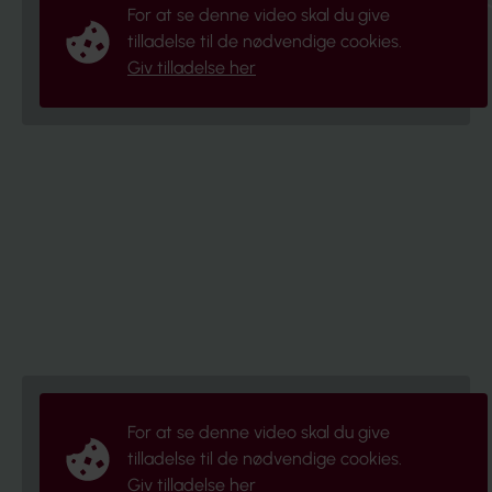
For at se denne video skal du give
tilladelse til de nødvendige cookies.
Giv tilladelse her
For at se denne video skal du give
tilladelse til de nødvendige cookies.
Giv tilladelse her