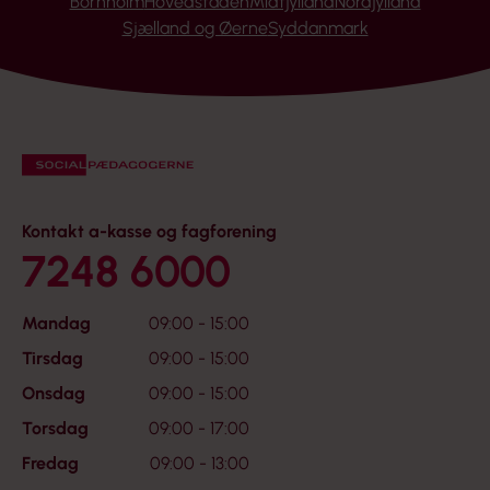
Bornholm
Hovedstaden
Midtjylland
Nordjylland
Sjælland og Øerne
Syddanmark
Kontakt a-kasse og fagforening
7248 6000
Mandag
09:00 - 15:00
Tirsdag
09:00 - 15:00
Onsdag
09:00 - 15:00
Torsdag
09:00 - 17:00
Fredag
09:00 - 13:00