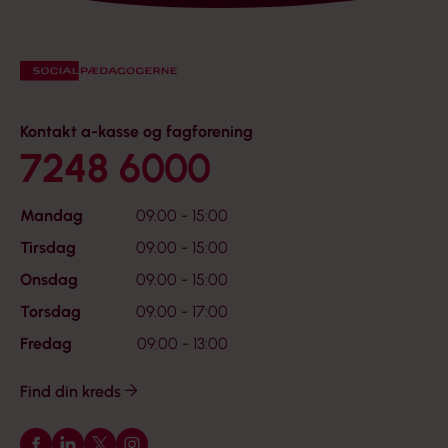
Kontakt a-kasse og fagforening
7248 6000
Mandag
09:00 - 15:00
Tirsdag
09:00 - 15:00
Onsdag
09:00 - 15:00
Torsdag
09:00 - 17:00
Fredag
09:00 - 13:00
Find din kreds