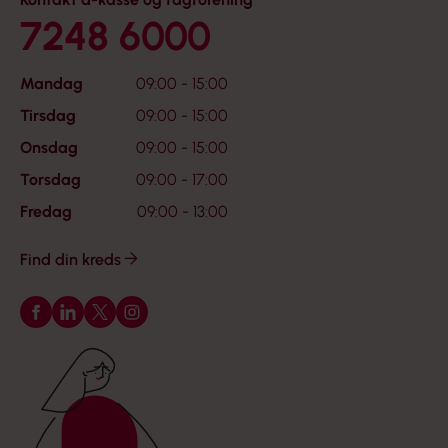
7248 6000
Mandag
09:00 - 15:00
Tirsdag
09:00 - 15:00
Onsdag
09:00 - 15:00
Torsdag
09:00 - 17:00
Fredag
09:00 - 13:00
Find din kreds
Følg os på Facebook
Følg os på LinkedIn
Følg os på X
Følg os på Instagram