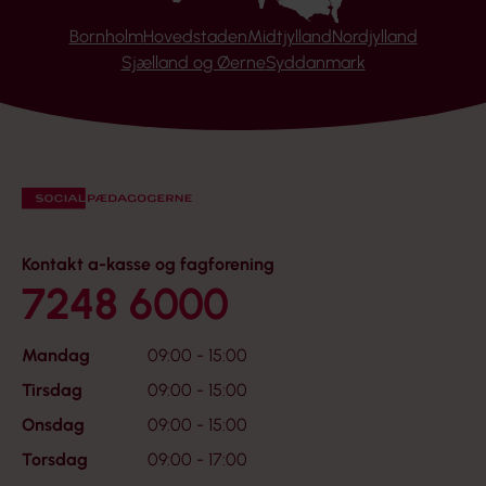
Bornholm
Hovedstaden
Midtjylland
Nordjylland
Sjælland og Øerne
Syddanmark
Kontakt a-kasse og fagforening
7248 6000
Mandag
09:00 - 15:00
Tirsdag
09:00 - 15:00
Onsdag
09:00 - 15:00
Torsdag
09:00 - 17:00