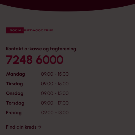
Kontakt a-kasse og fagforening
7248 6000
Mandag
09:00 - 15:00
Tirsdag
09:00 - 15:00
Onsdag
09:00 - 15:00
Torsdag
09:00 - 17:00
Fredag
09:00 - 13:00
Find din kreds