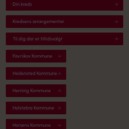
Din kreds
Kredsens arrangementer
Til dig der er tillidsvalgt
Favrskov Kommune
Hedensted Kommune
Herning Kommune
Holstebro Kommune
Horsens Kommune