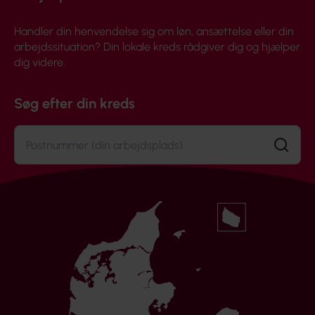
Handler din henvendelse sig om løn, ansættelse eller din
arbejdssituation? Din lokale kreds rådgiver dig og hjælper
dig videre.
Søg efter din kreds
Søg