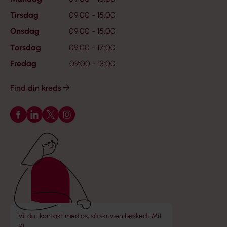
Tirsdag
09:00 - 15:00
Onsdag
09:00 - 15:00
Torsdag
09:00 - 17:00
Fredag
09:00 - 13:00
Find din kreds
Følg os på Facebook
Følg os på LinkedIn
Følg os på X
Følg os på Instagram
Vil du i kontakt med os, så skriv en besked i Mit
SL.