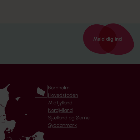
Meld dig ind
Bornholm
Hovedstaden
Midtjylland
Nordjylland
Sjælland og Øerne
Syddanmark