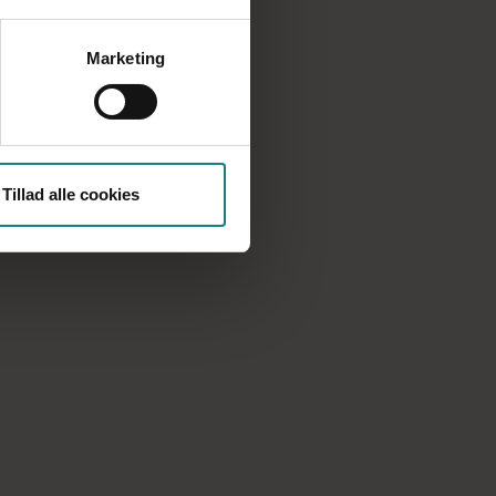
Marketing
Tillad alle cookies