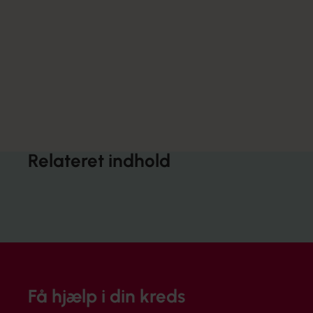
Relateret indhold
Få hjælp i din kreds