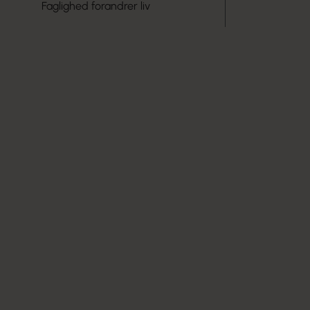
Faglighed forandrer liv