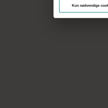
Kun nødvendige cook