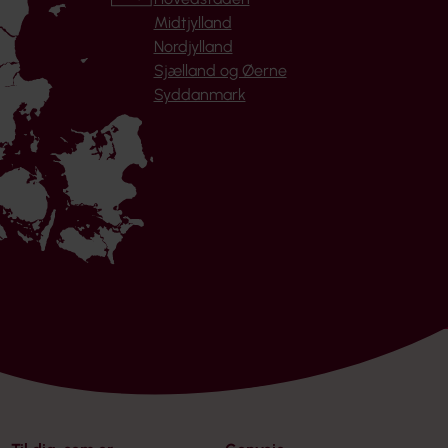
Midtjylland
Nordjylland
Sjælland og Øerne
Syddanmark