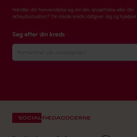
Handler din henvendelse sig om løn, ansættelse eller din
arbejdssituation? Din lokale kreds rådgiver dig og hjælper 
Søg efter din kreds