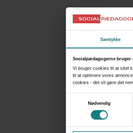
Samtykke
Socialpædagogerne bruger 
Vi bruger cookies til at sitet
til at optimere vores annonce
cookies - det vil gøre det n
Samtykkevalg
Nødvendig