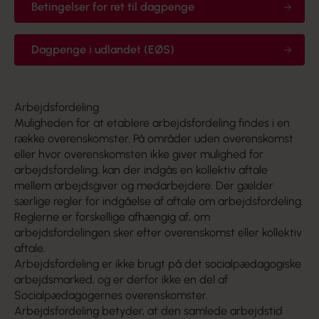
Betingelser for ret til dagpenge
Dagpenge i udlandet (EØS)
Arbejdsfordeling
Muligheden for at etablere arbejdsfordeling findes i en
række overenskomster. På områder uden overenskomst
eller hvor overenskomsten ikke giver mulighed for
arbejdsfordeling, kan der indgås en kollektiv aftale
mellem arbejdsgiver og medarbejdere. Der gælder
særlige regler for indgåelse af aftale om arbejdsfordeling.
Reglerne er forskellige afhængig af, om
arbejdsfordelingen sker efter overenskomst eller kollektiv
aftale.
Arbejdsfordeling er ikke brugt på det socialpædagogiske
arbejdsmarked, og er derfor ikke en del af
Socialpædagogernes overenskomster.
Arbejdsfordeling betyder, at den samlede arbejdstid