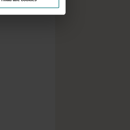
lingen og