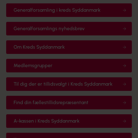
Generalforsamling i kreds Syddanmark
Generalforsamlings nyhedsbrev
Om Kreds Syddanmark
Medlemsgrupper
Til dig der er tillidsvalgt i Kreds Syddanmark
Find din fællestillidsrepræsentant
A-kassen i Kreds Syddanmark