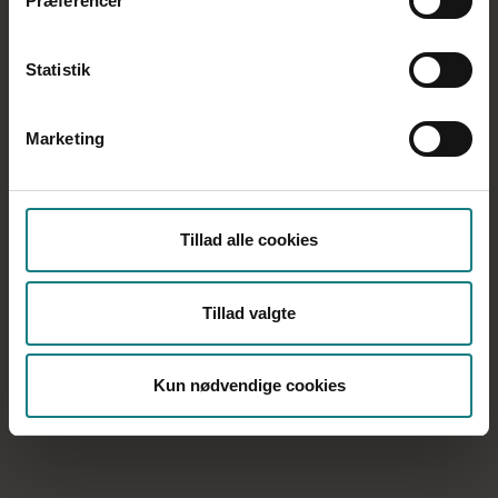
Præferencer
Statistik
Marketing
Tillad alle cookies
Tillad valgte
Kun nødvendige cookies