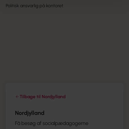
Politisk ansvarlig på kontoret
Tilbage til Nordjylland
Nordjylland
Få besøg af socialpædagogerne