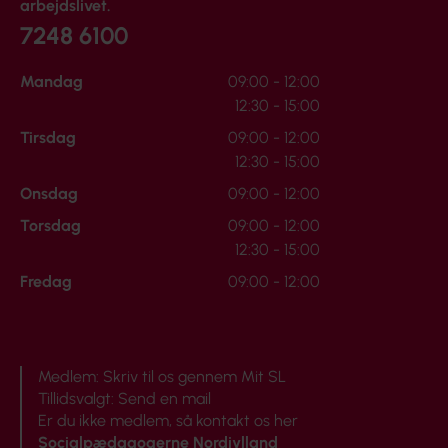
arbejdslivet.
7248 6100
Mandag
09:00 - 12:00
12:30 - 15:00
Tirsdag
09:00 - 12:00
12:30 - 15:00
Onsdag
09:00 - 12:00
Torsdag
09:00 - 12:00
12:30 - 15:00
Fredag
09:00 - 12:00
Medlem:
Skriv til os gennem Mit SL
Tillidsvalgt:
Send en mail
Er du ikke medlem, så
kontakt os her
Socialpædagogerne Nordjylland