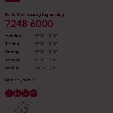
Kontakt a-kasse og fagforening
7248 6000
Mandag
09:00 - 15:00
Tirsdag
09:00 - 15:00
Onsdag
09:00 - 15:00
Torsdag
09:00 - 17:00
Fredag
09:00 - 13:00
Find din kreds
Følg os på Facebook
Følg os på LinkedIn
Følg os på X
Følg os på Instagram