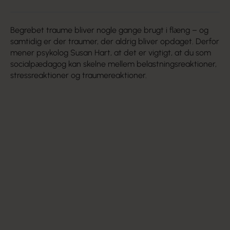
Begrebet traume bliver nogle gange brugt i flæng – og
samtidig er der traumer, der aldrig bliver opdaget. Derfor
mener psykolog Susan Hart, at det er vigtigt, at du som
socialpædagog kan skelne mellem belastningsreaktioner,
stressreaktioner og traumereaktioner.