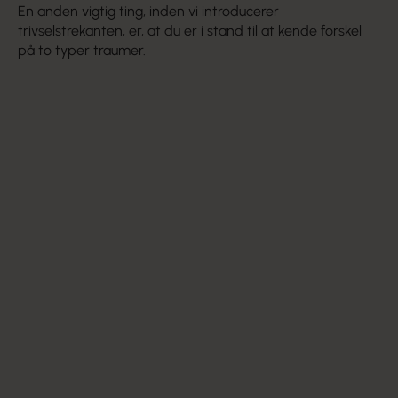
En anden vigtig ting, inden vi introducerer
trivselstrekanten, er, at du er i stand til at kende forskel
på to typer traumer.