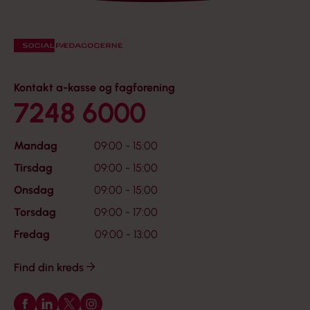
Kontakt a-kasse og fagforening
7248 6000
Mandag
09:00 - 15:00
Tirsdag
09:00 - 15:00
Onsdag
09:00 - 15:00
Torsdag
09:00 - 17:00
Fredag
09:00 - 13:00
Find din kreds