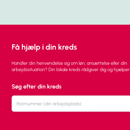
Få hjælp i din kreds
Handler din henvendelse sig om løn, ansættelse eller din
arbejdssituation? Din lokale kreds rådgiver dig og hjælper 
Søg efter din kreds