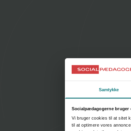
Samtykke
Socialpædagogerne bruger 
Vi bruger cookies til at sitet
til at optimere vores annonce