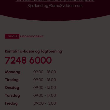
Sjælland og Øerne
Syddanmark
Kontakt a-kasse og fagforening
7248 6000
Mandag
09:00 - 15:00
Tirsdag
09:00 - 15:00
Onsdag
09:00 - 15:00
Torsdag
09:00 - 17:00
Fredag
09:00 - 13:00