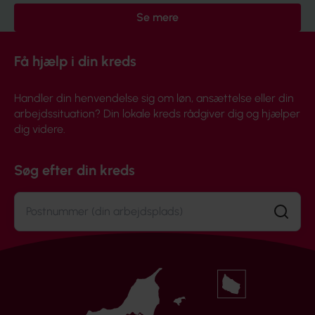
Se mere
Få hjælp i din kreds
Handler din henvendelse sig om løn, ansættelse eller din
arbejdssituation? Din lokale kreds rådgiver dig og hjælper
dig videre.
Søg efter din kreds
Søg