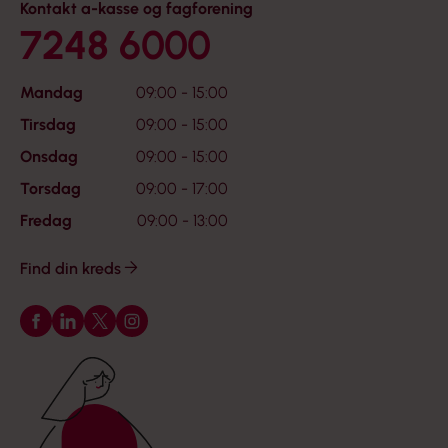
Kontakt a-kasse og fagforening
7248 6000
Mandag
09:00 - 15:00
Tirsdag
09:00 - 15:00
Onsdag
09:00 - 15:00
Torsdag
09:00 - 17:00
Fredag
09:00 - 13:00
Find din kreds
Følg os på Facebook
Følg os på LinkedIn
Følg os på X
Følg os på Instagram