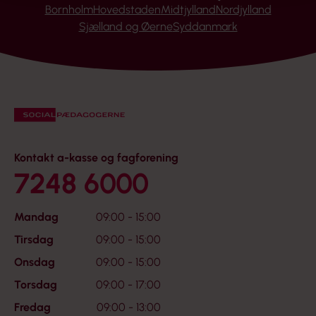
Bornholm
Hovedstaden
Midtjylland
Nordjylland
Sjælland og Øerne
Syddanmark
Kontakt a-kasse og fagforening
7248 6000
Mandag
09:00 - 15:00
Tirsdag
09:00 - 15:00
Onsdag
09:00 - 15:00
Torsdag
09:00 - 17:00
Fredag
09:00 - 13:00