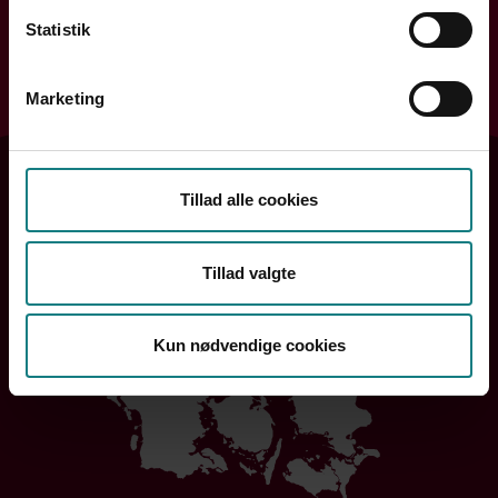
Søg efter din kreds
Statistik
Søg
Marketing
Tillad alle cookies
Tillad valgte
Kun nødvendige cookies