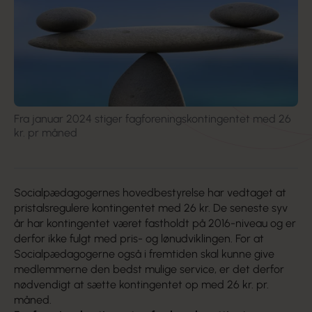
Fra januar 2024 stiger fagforeningskontingentet med 26
kr. pr måned
Socialpædagogernes hovedbestyrelse har vedtaget at
pristalsregulere kontingentet med 26 kr. De seneste syv
år har kontingentet været fastholdt på 2016-niveau og er
derfor ikke fulgt med pris- og lønudviklingen. For at
Socialpædagogerne også i fremtiden skal kunne give
medlemmerne den bedst mulige service, er det derfor
nødvendigt at sætte kontingentet op med 26 kr. pr.
måned.