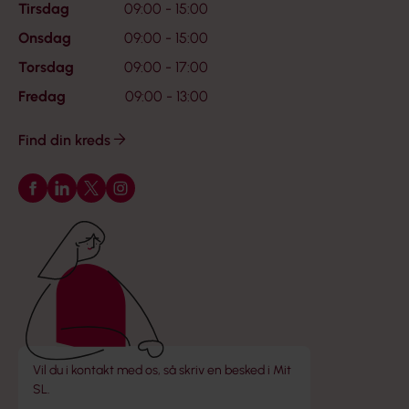
Tirsdag
09:00 - 15:00
Onsdag
09:00 - 15:00
Torsdag
09:00 - 17:00
Fredag
09:00 - 13:00
Find din kreds
Følg os på Facebook
Følg os på LinkedIn
Følg os på X
Følg os på Instagram
Vil du i kontakt med os, så skriv en besked i Mit
SL.