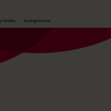
 fordele
Arrangementer