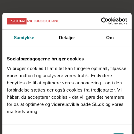
Samtykke
Detaljer
Om
Socialpædagogerne bruger cookies
Vi bruger cookies til at sitet kan fungere optimalt, tilpasse
vores indhold og analysere vores trafik. Endvidere
benyttes de til at optimere vores annoncering - og i den
forbindelse sættes der også cookies fra tredjeparter. Vi
håber, du accepterer cookies - det vil gøre det nemmere
for os at optimere og videreudvikle både SL.dk og vores
markedsføring.
Samtykkevalg