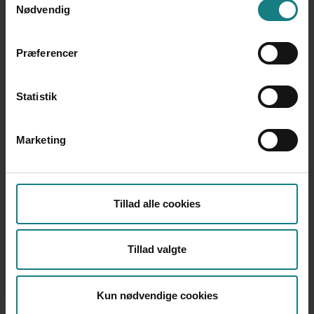
Nødvendig
Præferencer
Statistik
Marketing
Tillad alle cookies
Tillad valgte
Kun nødvendige cookies