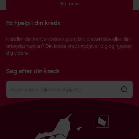
Se mere
Få hjælp i din kreds
Handler din henvendelse sig om løn, ansættelse eller din
arbejdssituation? Din lokale kreds rådgiver dig og hjælper
dig videre.
Søg efter din kreds
Søg