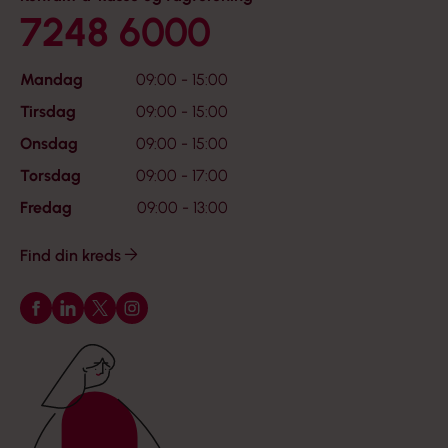
7248 6000
Mandag
09:00 - 15:00
Tirsdag
09:00 - 15:00
Onsdag
09:00 - 15:00
Torsdag
09:00 - 17:00
Fredag
09:00 - 13:00
Find din kreds
Følg os på Facebook
Følg os på LinkedIn
Følg os på X
Følg os på Instagram