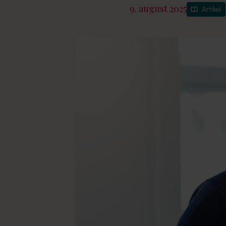
9. august 2025
Artikel