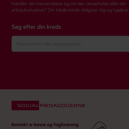
Handler din henvendelse sig om løn, ansættelse eller din
arbejdssituation? Din lokale kreds rådgiver dig og hjælper 
Søg efter din kreds
Kontakt a-kasse og fagforening