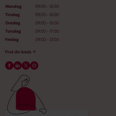
Mandag
09:00 - 15:00
Tirsdag
09:00 - 15:00
Onsdag
09:00 - 15:00
Torsdag
09:00 - 17:00
Fredag
09:00 - 13:00
Find din kreds
Følg os på Facebook
Følg os på LinkedIn
Følg os på X
Følg os på Instagram