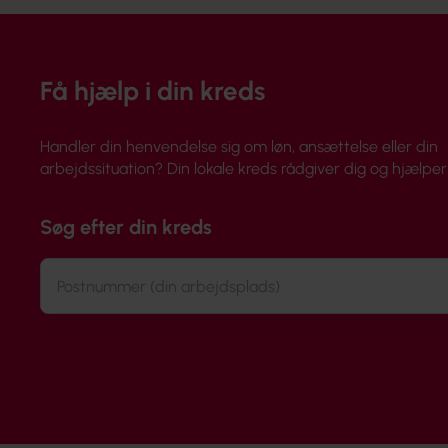
Få hjælp i din kreds
Handler din henvendelse sig om løn, ansættelse eller din
arbejdssituation? Din lokale kreds rådgiver dig og hjælper 
Søg efter din kreds