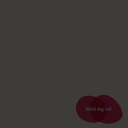
Meld dig ind