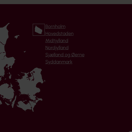
Bornholm
Hovedstaden
Midtjylland
Nordjylland
Sjælland og Øerne
Syddanmark