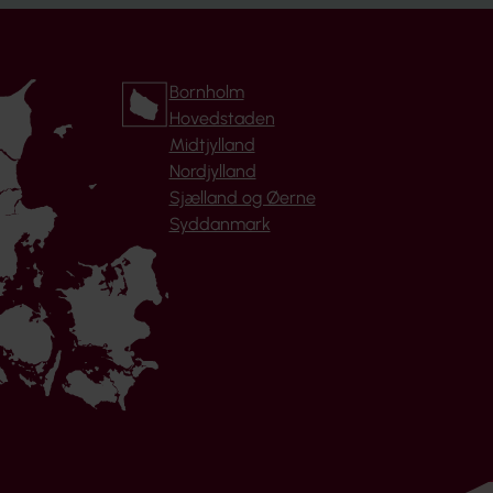
Bornholm
Hovedstaden
Midtjylland
Nordjylland
Sjælland og Øerne
Syddanmark