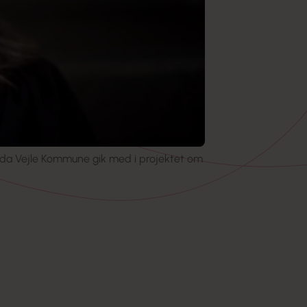
 da Vejle Kommune gik med i projektet om