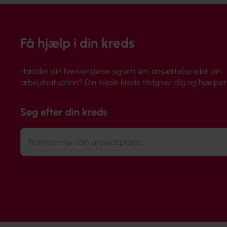
Få hjælp i din kreds
Handler din henvendelse sig om løn, ansættelse eller din
arbejdssituation? Din lokale kreds rådgiver dig og hjælper 
Søg efter din kreds