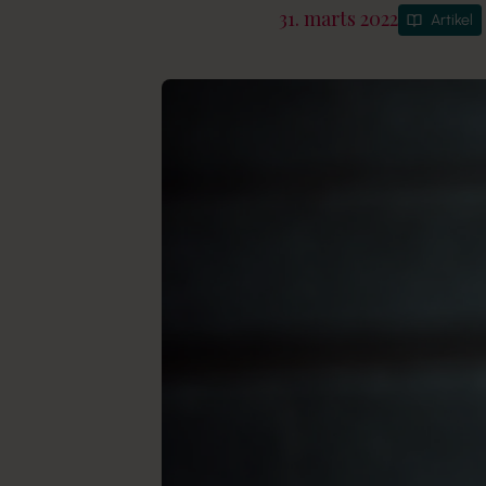
31. marts 2022
Artikel