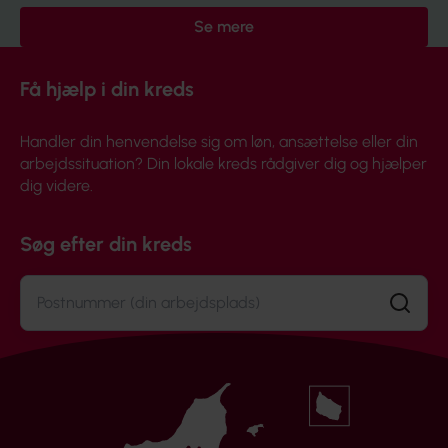
Se mere
Få hjælp i din kreds
Handler din henvendelse sig om løn, ansættelse eller din
arbejdssituation? Din lokale kreds rådgiver dig og hjælper
dig videre.
Søg efter din kreds
Søg