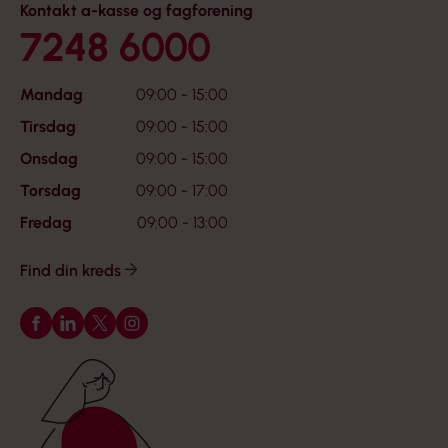
Kontakt a-kasse og fagforening
7248 6000
Mandag
09:00 - 15:00
Tirsdag
09:00 - 15:00
Onsdag
09:00 - 15:00
Torsdag
09:00 - 17:00
Fredag
09:00 - 13:00
Find din kreds
Følg os på Facebook
Følg os på LinkedIn
Følg os på X
Følg os på Instagram