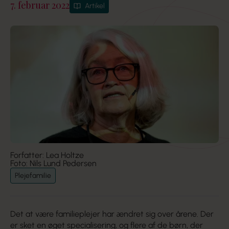
7. februar 2022
Artikel
Forfatter: Lea Holtze
Foto: Nils Lund Pedersen
Plejefamilie
Det at være familieplejer har ændret sig over årene. Der
er sket en øget specialisering, og flere af de børn, der