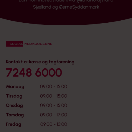
Sjælland og Øerne
Syddanmark
Kontakt a-kasse og fagforening
7248 6000
Mandag
09:00 - 15:00
Tirsdag
09:00 - 15:00
Onsdag
09:00 - 15:00
Torsdag
09:00 - 17:00
Fredag
09:00 - 13:00