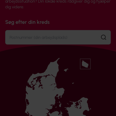
arbejdssituation? Din lokale kreds rådgiver dig og hjælper
dig videre.
Søg efter din kreds
Søg