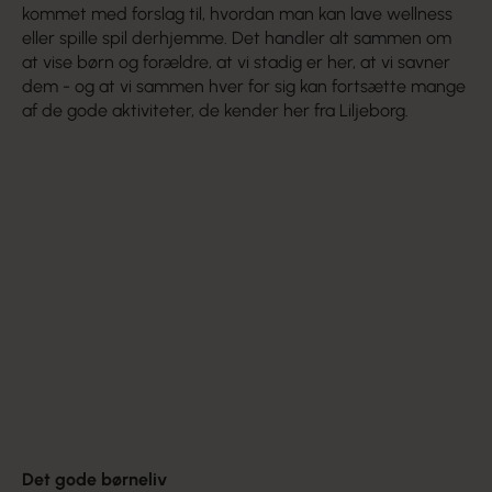
kommet med forslag til, hvordan man kan lave wellness
eller spille spil derhjemme. Det handler alt sammen om
at vise børn og forældre, at vi stadig er her, at vi savner
dem - og at vi sammen hver for sig kan fortsætte mange
af de gode aktiviteter, de kender her fra Liljeborg.
Det gode børneliv