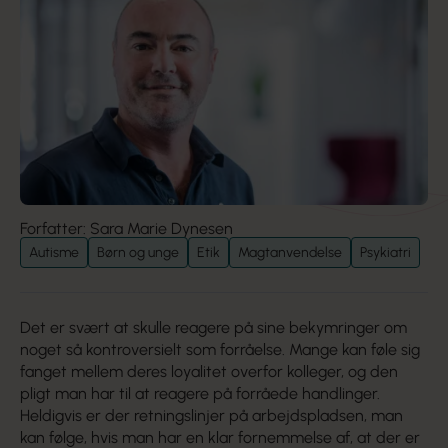
Forfatter: Sara Marie Dynesen
Autisme
Børn og unge
Etik
Magtanvendelse
Psykiatri
Det er svært at skulle reagere på sine bekymringer om
noget så kontroversielt som forråelse. Mange kan føle sig
fanget mellem deres loyalitet overfor kolleger, og den
pligt man har til at reagere på forråede handlinger.
Heldigvis er der retningslinjer på arbejdspladsen, man
kan følge, hvis man har en klar fornemmelse af, at der er