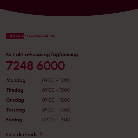
Kontakt a-kasse og fagforening
7248 6000
Mandag
09:00 - 15:00
Tirsdag
09:00 - 15:00
Onsdag
09:00 - 15:00
Torsdag
09:00 - 17:00
Fredag
09:00 - 13:00
Find din kreds