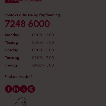
Kontakt a-kasse og fagforening
7248 6000
Mandag
09:00 - 15:00
Tirsdag
09:00 - 15:00
Onsdag
09:00 - 15:00
Torsdag
09:00 - 17:00
Fredag
09:00 - 13:00
Find din kreds
Følg os på Facebook
Følg os på LinkedIn
Følg os på X
Følg os på Instagram