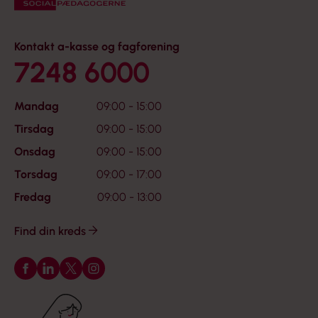
Kontakt a-kasse og fagforening
7248 6000
Mandag
09:00 - 15:00
Tirsdag
09:00 - 15:00
Onsdag
09:00 - 15:00
Torsdag
09:00 - 17:00
Fredag
09:00 - 13:00
Find din kreds
Følg os på Facebook
Følg os på LinkedIn
Følg os på X
Følg os på Instagram