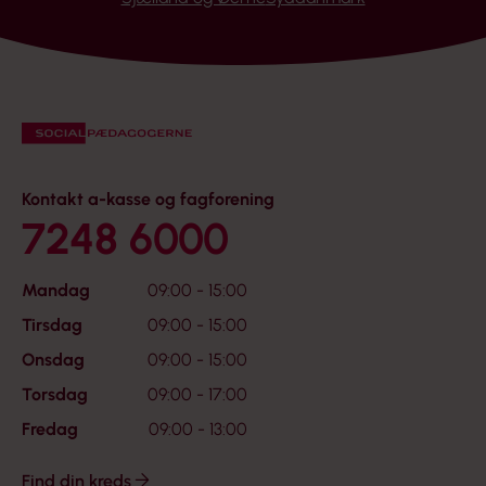
Kontakt a-kasse og fagforening
7248 6000
Mandag
09:00 - 15:00
Tirsdag
09:00 - 15:00
Onsdag
09:00 - 15:00
Torsdag
09:00 - 17:00
Fredag
09:00 - 13:00
Find din kreds