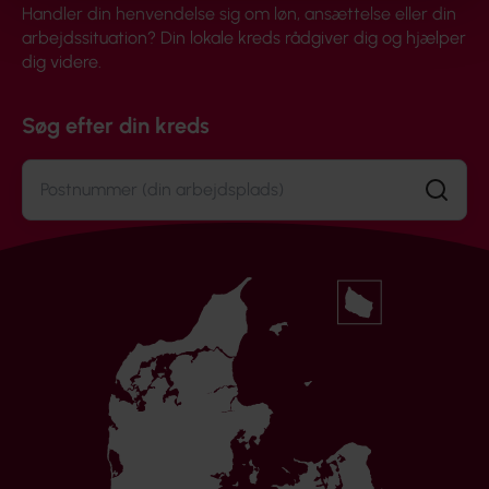
Handler din henvendelse sig om løn, ansættelse eller din
arbejdssituation? Din lokale kreds rådgiver dig og hjælper
dig videre.
Søg efter din kreds
Søg