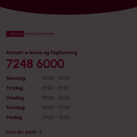
Kontakt a-kasse og fagforening
7248 6000
Mandag
09:00 - 15:00
Tirsdag
09:00 - 15:00
Onsdag
09:00 - 15:00
Torsdag
09:00 - 17:00
Fredag
09:00 - 13:00
Find din kreds