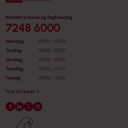
Kontakt a-kasse og fagforening
7248 6000
Mandag
09:00 - 15:00
Tirsdag
09:00 - 15:00
Onsdag
09:00 - 15:00
Torsdag
09:00 - 17:00
Fredag
09:00 - 13:00
Find din kreds
Følg os på Facebook
Følg os på LinkedIn
Følg os på X
Følg os på Instagram