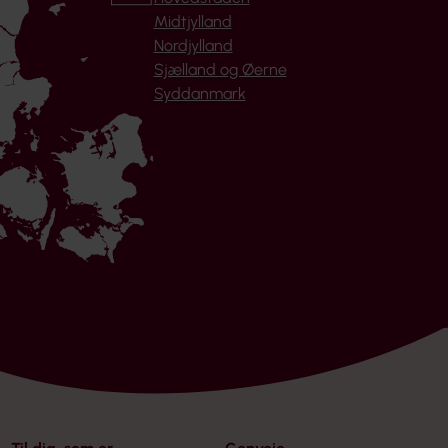
Midtjylland
Nordjylland
Sjælland og Øerne
Syddanmark