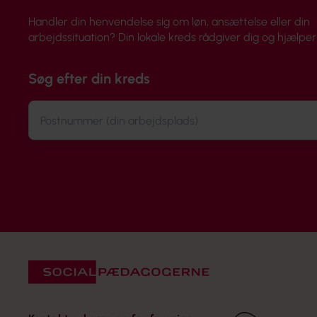
Handler din henvendelse sig om løn, ansættelse eller din
arbejdssituation? Din lokale kreds rådgiver dig og hjælper 
Søg efter din kreds