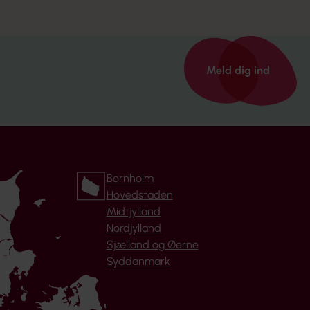
Meld dig ind
Bornholm
Hovedstaden
Midtjylland
Nordjylland
Sjælland og Øerne
Syddanmark