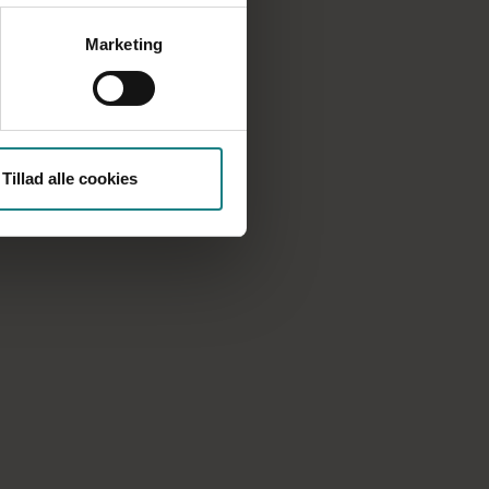
Marketing
Tillad alle cookies