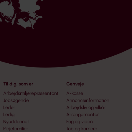
Til dig, som er
Genveje
Arbejdsmiljørepræsentant
A-kasse
Jobsøgende
Annonceinformation
Leder
Arbejdsliv og vilkår
Ledig
Arrangementer
Nyuddannet
Fag og viden
Plejefamilier
Job og karriere