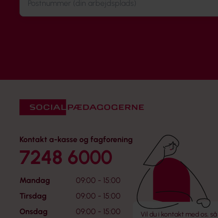
Kontakt a-kasse og fagforening
7248 6000
Mandag
09:00 - 15:00
Tirsdag
09:00 - 15:00
Onsdag
09:00 - 15:00
Vil du i kontakt med os, så