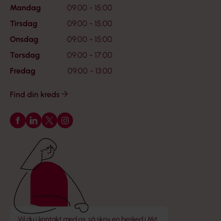
Mandag
09:00 - 15:00
Tirsdag
09:00 - 15:00
Onsdag
09:00 - 15:00
Torsdag
09:00 - 17:00
Fredag
09:00 - 13:00
Find din kreds
Følg os på Facebook
Følg os på LinkedIn
Følg os på X
Følg os på Instagram
Vil du i kontakt med os, så skriv en besked i Mit