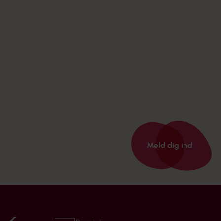
Meld dig ind