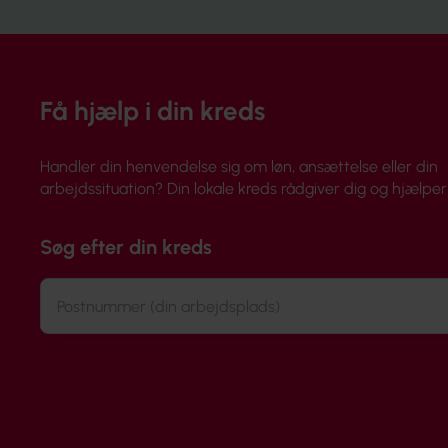
Få hjælp i din kreds
Handler din henvendelse sig om løn, ansættelse eller din
arbejdssituation? Din lokale kreds rådgiver dig og hjælper 
Søg efter din kreds