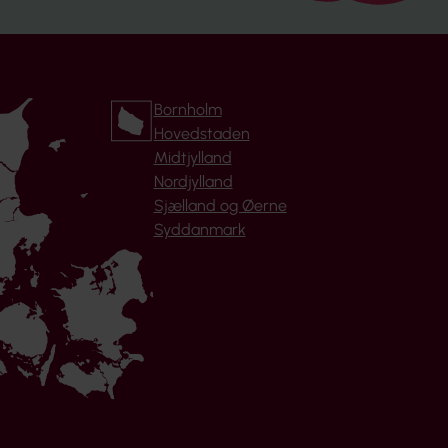
Bornholm
Hovedstaden
Midtjylland
Nordjylland
Sjælland og Øerne
Syddanmark