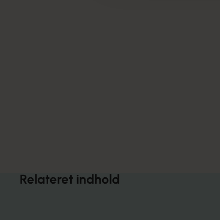
Relateret indhold