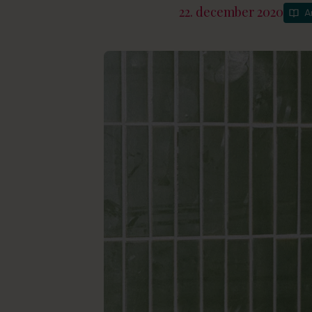
22. december 2020
A