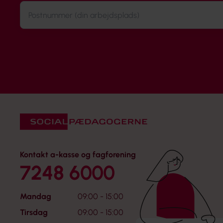
Kontakt a-kasse og fagforening
7248 6000
Mandag
09:00 - 15:00
Tirsdag
09:00 - 15:00