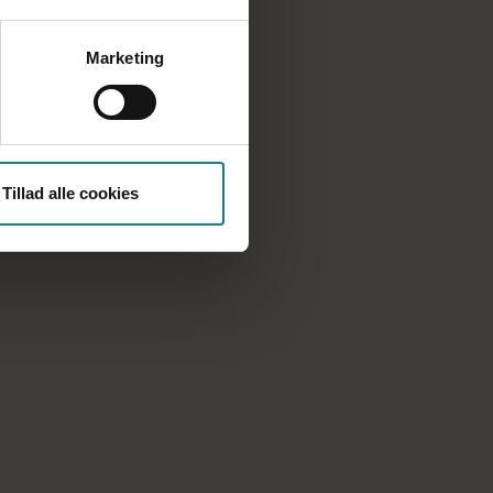
Marketing
Tillad alle cookies