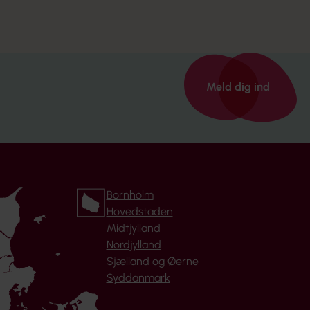
Meld dig ind
Bornholm
Hovedstaden
Midtjylland
Nordjylland
Sjælland og Øerne
Syddanmark