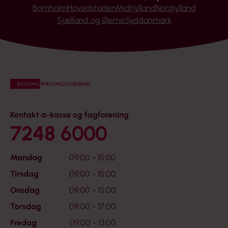
Bornholm
Hovedstaden
Midtjylland
Nordjylland
Sjælland og Øerne
Syddanmark
Kontakt a-kasse og fagforening
7248 6000
Mandag
09:00 - 15:00
Tirsdag
09:00 - 15:00
Onsdag
09:00 - 15:00
Torsdag
09:00 - 17:00
Fredag
09:00 - 13:00