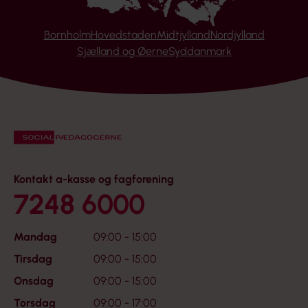
Bornholm
Hovedstaden
Midtjylland
Nordjylland
Sjælland og Øerne
Syddanmark
Kontakt a-kasse og fagforening
7248 6000
Mandag
09:00 - 15:00
Tirsdag
09:00 - 15:00
Onsdag
09:00 - 15:00
Torsdag
09:00 - 17:00