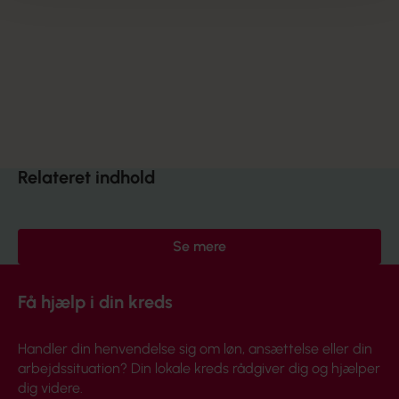
Relateret indhold
Se mere
Få hjælp i din kreds
Handler din henvendelse sig om løn, ansættelse eller din
arbejdssituation? Din lokale kreds rådgiver dig og hjælper
dig videre.